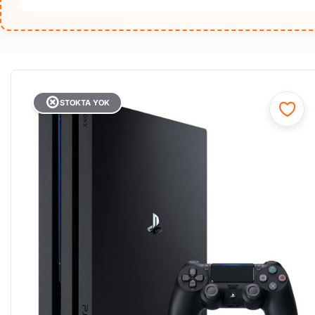
STOKTA YOK