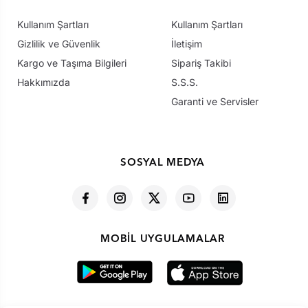
Kullanım Şartları
Kullanım Şartları
Gizlilik ve Güvenlik
İletişim
Kargo ve Taşıma Bilgileri
Sipariş Takibi
Hakkımızda
S.S.S.
Garanti ve Servisler
SOSYAL MEDYA
MOBIL UYGULAMALAR