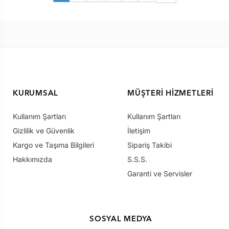
KURUMSAL
MÜŞTERI HIZMETLERI
Kullanım Şartları
Kullanım Şartları
Gizlilik ve Güvenlik
İletişim
Kargo ve Taşıma Bilgileri
Sipariş Takibi
Hakkımızda
S.S.S.
Garanti ve Servisler
SOSYAL MEDYA