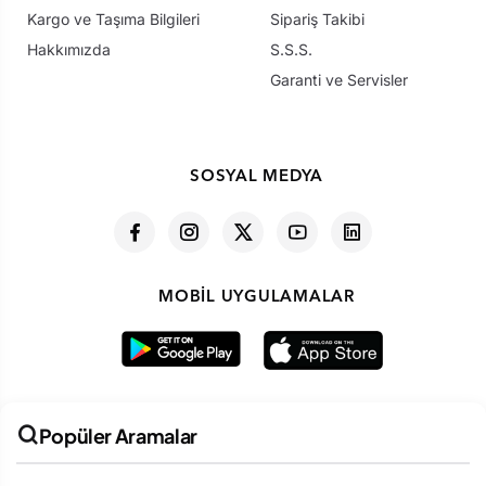
Kargo ve Taşıma Bilgileri
Sipariş Takibi
Hakkımızda
S.S.S.
Garanti ve Servisler
SOSYAL MEDYA
MOBIL UYGULAMALAR
Popüler Aramalar