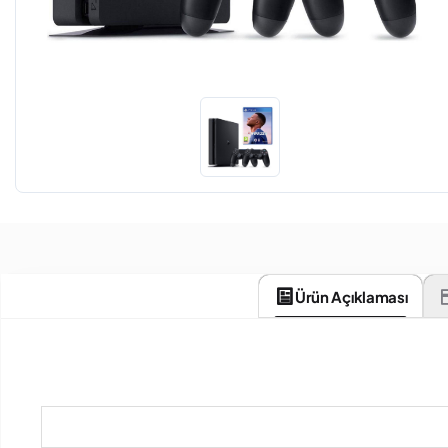
Ürün Açıklaması