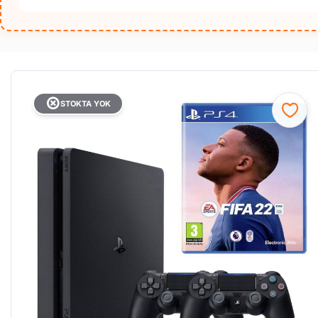
STOKTA YOK