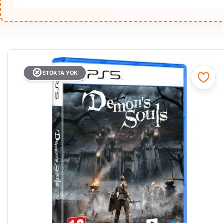
STOKTA YOK