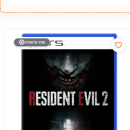
STOKTA YOK