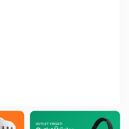
OUTLET FIRSATI