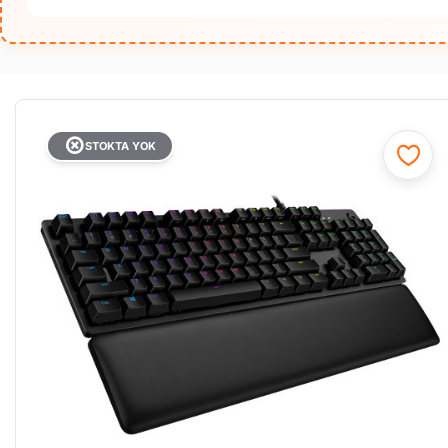
STOKTA YOK