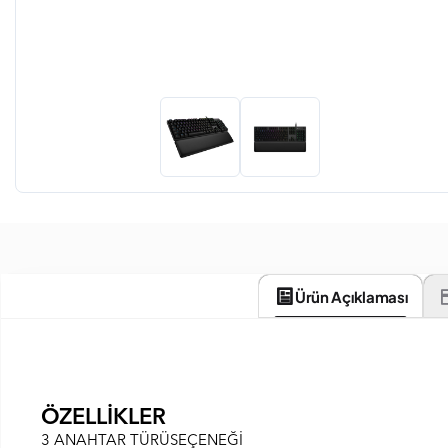
Ürün Açıklaması
ÖZELLİKLER
3 ANAHTAR TÜRÜSEÇENEĞİ