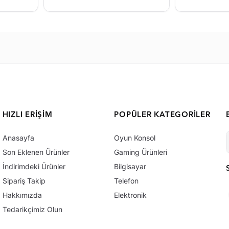
HIZLI ERIŞIM
POPÜLER KATEGORILER
Anasayfa
Oyun Konsol
Son Eklenen Ürünler
Gaming Ürünleri
İndirimdeki Ürünler
Bilgisayar
Sipariş Takip
Telefon
Hakkımızda
Elektronik
Tedarikçimiz Olun