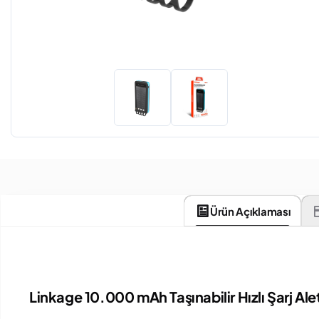
Ürün Açıklaması
Linkage 10.000 mAh Taşınabilir Hızlı Şarj 