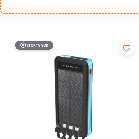
STOKTA YOK