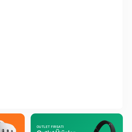
OUTLET FIRSATI