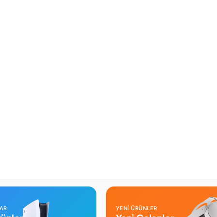
LAR
YENİ ÜRÜNLER