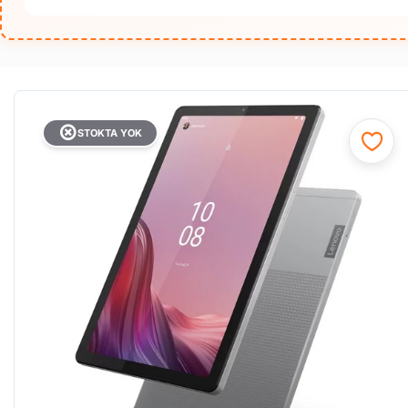
STOKTA YOK