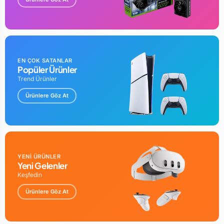
EN ÇOK SATANLAR
Popüler Ürünler
Trend Ürünler
Ürünlere Göz At
YENİ ÜRÜNLER
Yeni Gelenler
Keşfedin
Ürünlere Göz At