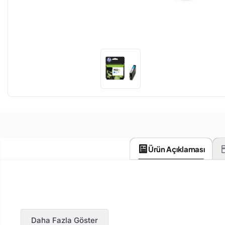
Ürün Açıklaması
Daha Fazla Göster