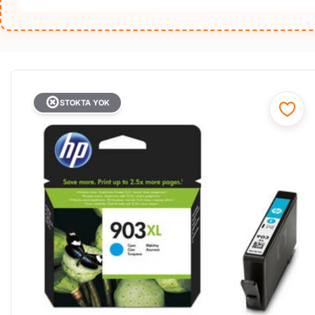
STOKTA YOK