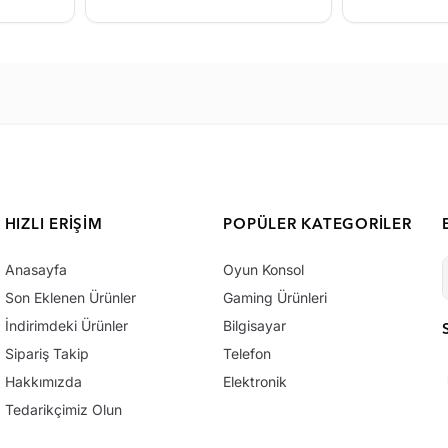
HIZLI ERIŞIM
POPÜLER KATEGORILER
Anasayfa
Oyun Konsol
Son Eklenen Ürünler
Gaming Ürünleri
İndirimdeki Ürünler
Bilgisayar
Sipariş Takip
Telefon
Hakkımızda
Elektronik
Tedarikçimiz Olun