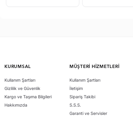
KURUMSAL
MÜŞTERI HIZMETLERI
Kullanım Şartları
Kullanım Şartları
Gizlilik ve Güvenlik
İletişim
Kargo ve Taşıma Bilgileri
Sipariş Takibi
Hakkımızda
S.S.S.
Garanti ve Servisler