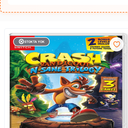
STOKTA YOK