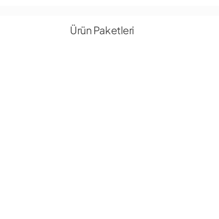
Ürün Paketleri