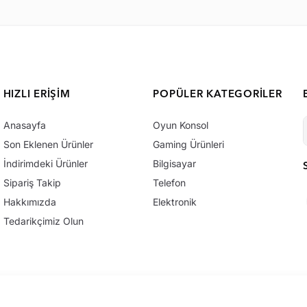
HIZLI ERIŞIM
POPÜLER KATEGORILER
Anasayfa
Oyun Konsol
Son Eklenen Ürünler
Gaming Ürünleri
İndirimdeki Ürünler
Bilgisayar
Sipariş Takip
Telefon
Hakkımızda
Elektronik
Tedarikçimiz Olun