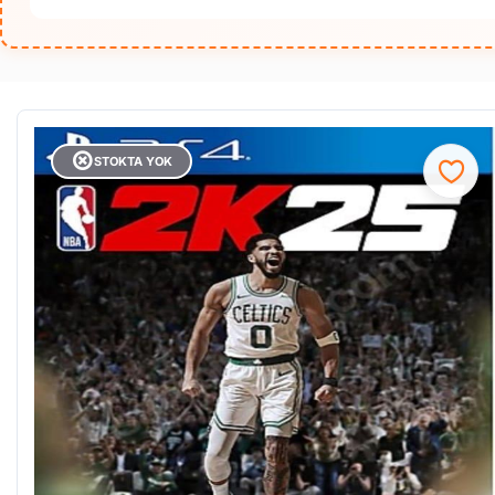
STOKTA YOK