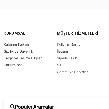
KURUMSAL
MÜŞTERI HIZMETLERI
Kullanım Şartları
Kullanım Şartları
Gizlilik ve Güvenlik
İletişim
Kargo ve Taşıma Bilgileri
Sipariş Takibi
Hakkımızda
S.S.S.
Garanti ve Servisler
Popüler Aramalar