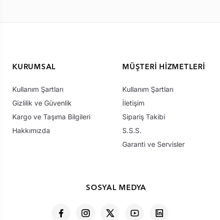
KURUMSAL
MÜŞTERI HIZMETLERI
Kullanım Şartları
Kullanım Şartları
Gizlilik ve Güvenlik
İletişim
Kargo ve Taşıma Bilgileri
Sipariş Takibi
Hakkımızda
S.S.S.
Garanti ve Servisler
SOSYAL MEDYA