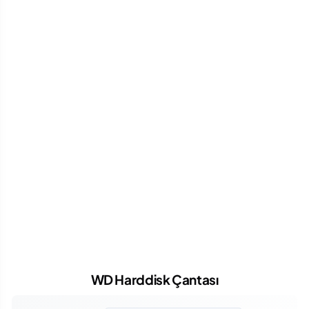
WD Harddisk Çantası