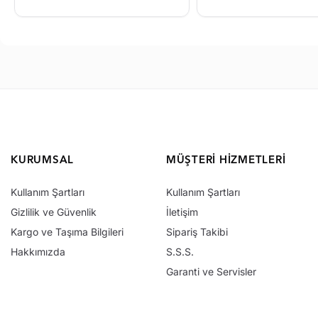
KURUMSAL
MÜŞTERI HIZMETLERI
Kullanım Şartları
Kullanım Şartları
Gizlilik ve Güvenlik
İletişim
Kargo ve Taşıma Bilgileri
Sipariş Takibi
Hakkımızda
S.S.S.
Garanti ve Servisler