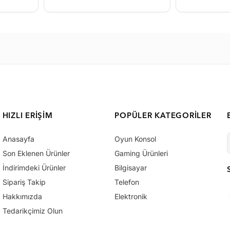
HIZLI ERIŞIM
POPÜLER KATEGORILER
Anasayfa
Oyun Konsol
Son Eklenen Ürünler
Gaming Ürünleri
İndirimdeki Ürünler
Bilgisayar
Sipariş Takip
Telefon
Hakkımızda
Elektronik
Tedarikçimiz Olun