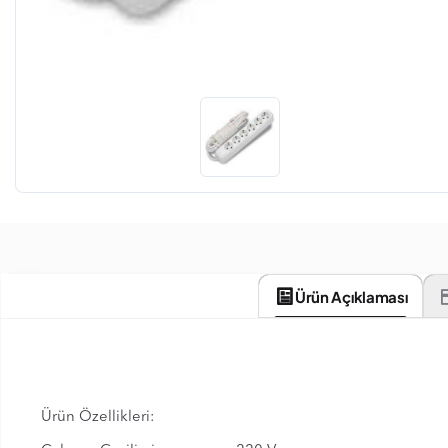
Ürün Açıklaması
Ürün Özellikleri: