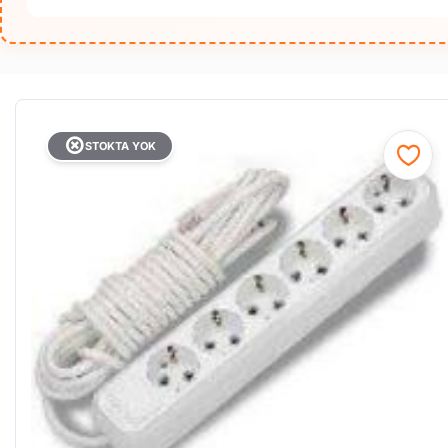
STOKTA YOK