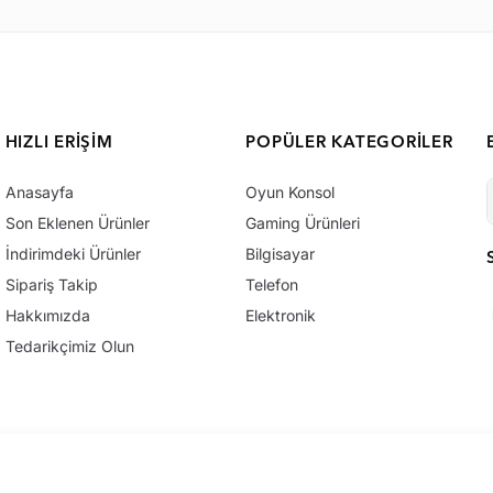
HIZLI ERIŞIM
POPÜLER KATEGORILER
Anasayfa
Oyun Konsol
Son Eklenen Ürünler
Gaming Ürünleri
İndirimdeki Ürünler
Bilgisayar
Sipariş Takip
Telefon
Hakkımızda
Elektronik
Tedarikçimiz Olun