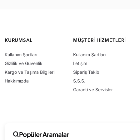
KURUMSAL
MÜŞTERI HIZMETLERI
Kullanım Şartları
Kullanım Şartları
Gizlilik ve Güvenlik
İletişim
Kargo ve Taşıma Bilgileri
Sipariş Takibi
Hakkımızda
S.S.S.
Garanti ve Servisler
Popüler Aramalar