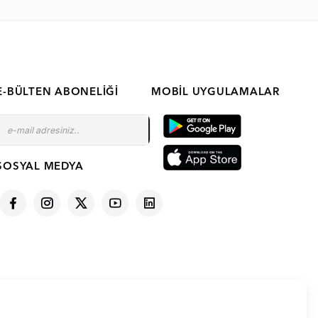
E-BÜLTEN ABONELIĞI
MOBIL UYGULAMALAR
SOSYAL MEDYA