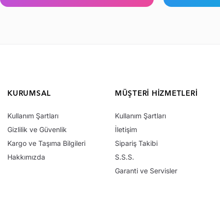
KURUMSAL
MÜŞTERI HIZMETLERI
Kullanım Şartları
Kullanım Şartları
Gizlilik ve Güvenlik
İletişim
Kargo ve Taşıma Bilgileri
Sipariş Takibi
Hakkımızda
S.S.S.
Garanti ve Servisler