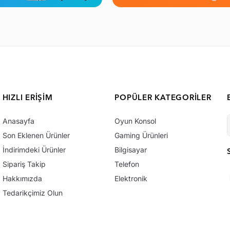
HIZLI ERIŞIM
POPÜLER KATEGORILER
Anasayfa
Oyun Konsol
Son Eklenen Ürünler
Gaming Ürünleri
İndirimdeki Ürünler
Bilgisayar
Sipariş Takip
Telefon
Hakkımızda
Elektronik
Tedarikçimiz Olun