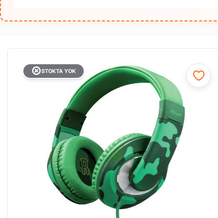
STOKTA YOK