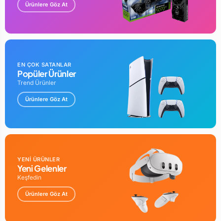
Ürünlere Göz At
EN ÇOK SATANLAR
Popüler Ürünler
Trend Ürünler
Ürünlere Göz At
YENİ ÜRÜNLER
Yeni Gelenler
Keşfedin
Ürünlere Göz At