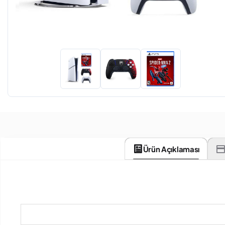
Ürün Açıklaması