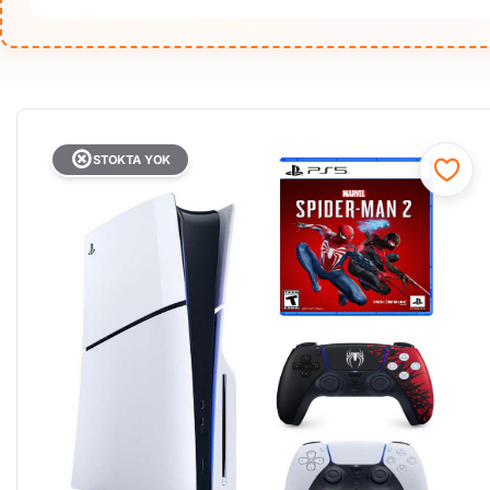
STOKTA YOK