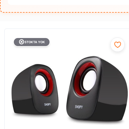
STOKTA YOK