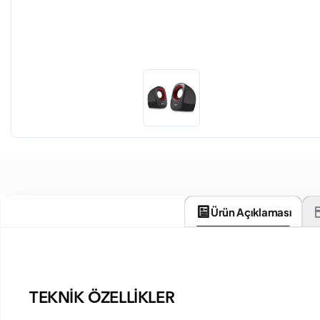
Ürün Açıklaması
TEKNİK ÖZELLİKLER