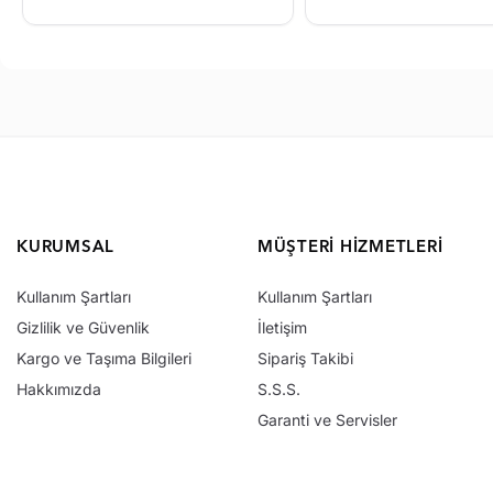
KURUMSAL
MÜŞTERI HIZMETLERI
Kullanım Şartları
Kullanım Şartları
Gizlilik ve Güvenlik
İletişim
Kargo ve Taşıma Bilgileri
Sipariş Takibi
Hakkımızda
S.S.S.
Garanti ve Servisler