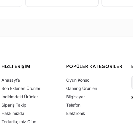
HIZLI ERIŞIM
POPÜLER KATEGORILER
Anasayfa
Oyun Konsol
Son Eklenen Ürünler
Gaming Ürünleri
İndirimdeki Ürünler
Bilgisayar
Sipariş Takip
Telefon
Hakkımızda
Elektronik
Tedarikçimiz Olun