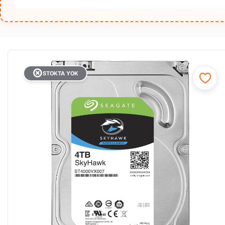
STOKTA YOK