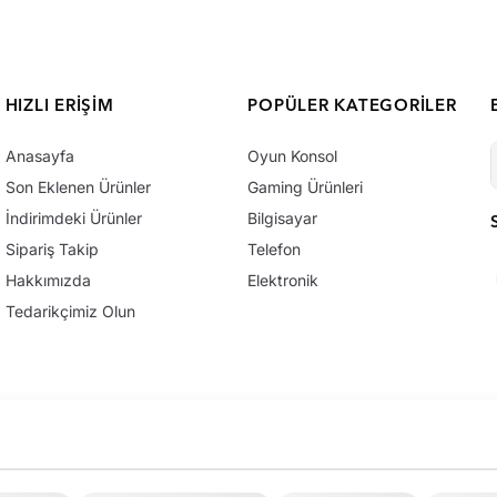
HIZLI ERIŞIM
POPÜLER KATEGORILER
Anasayfa
Oyun Konsol
Son Eklenen Ürünler
Gaming Ürünleri
İndirimdeki Ürünler
Bilgisayar
Sipariş Takip
Telefon
Hakkımızda
Elektronik
Tedarikçimiz Olun