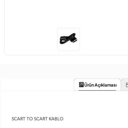
Ürün Açıklaması
SCART TO SCART KABLO