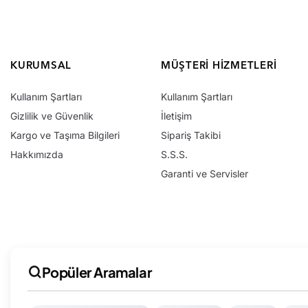
KURUMSAL
MÜŞTERI HIZMETLERI
Kullanım Şartları
Kullanım Şartları
Gizlilik ve Güvenlik
İletişim
Kargo ve Taşıma Bilgileri
Sipariş Takibi
Hakkımızda
S.S.S.
Garanti ve Servisler
Popüler Aramalar