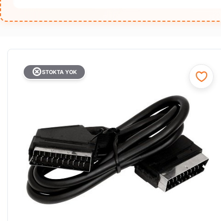
STOKTA YOK