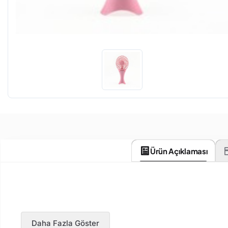
Ürün Açıklaması
Daha Fazla Göster