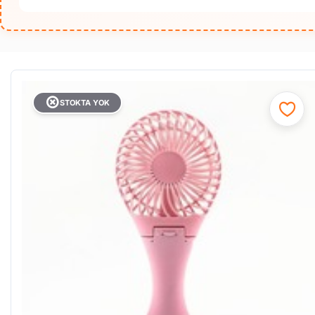
STOKTA YOK