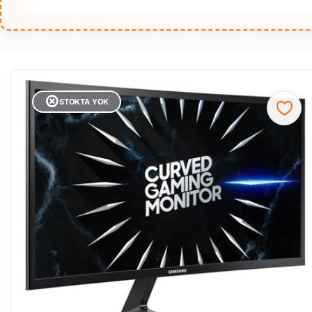
STOKTA YOK