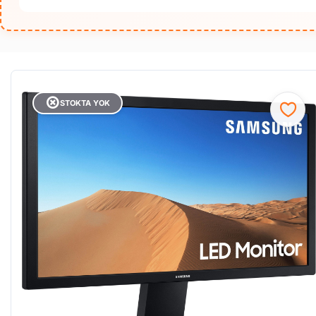
STOKTA YOK