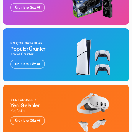
Ürünlere Göz At
EN ÇOK SATANLAR
Popüler Ürünler
Trend Ürünler
Ürünlere Göz At
YENİ ÜRÜNLER
Yeni Gelenler
Keşfedin
Ürünlere Göz At