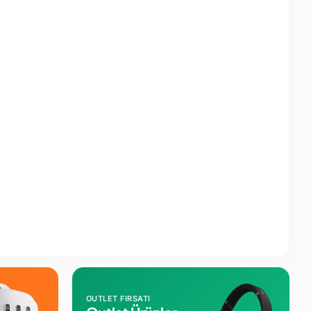
OUTLET FIRSATI