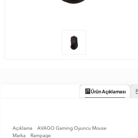
Ürün Açıklaması
Açıklama AVAGO Gaming Oyuncu Mouse
Marka Rampage