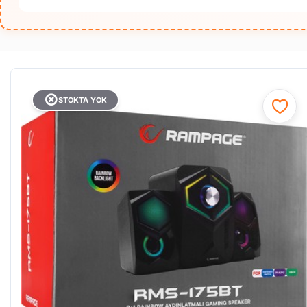
STOKTA YOK