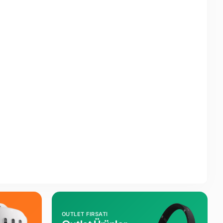
OUTLET FIRSATI