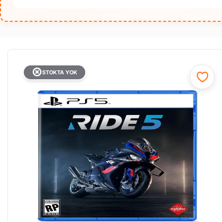
STOKTA YOK