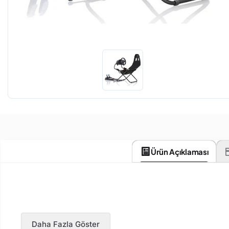
Ürün Açıklaması
Daha Fazla Göster