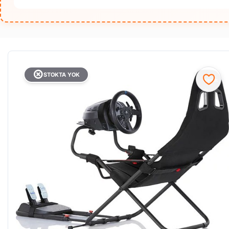
STOKTA YOK