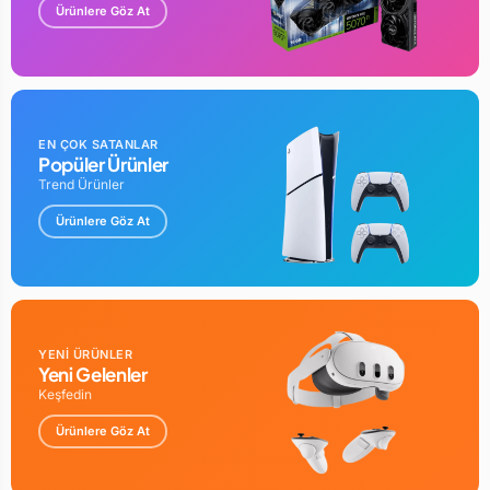
Ürünlere Göz At
EN ÇOK SATANLAR
Popüler Ürünler
Trend Ürünler
Ürünlere Göz At
YENİ ÜRÜNLER
Yeni Gelenler
Keşfedin
Ürünlere Göz At