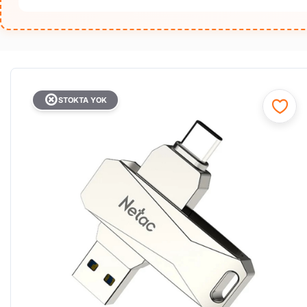
STOKTA YOK