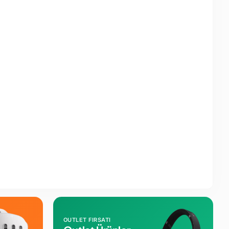
OUTLET FIRSATI