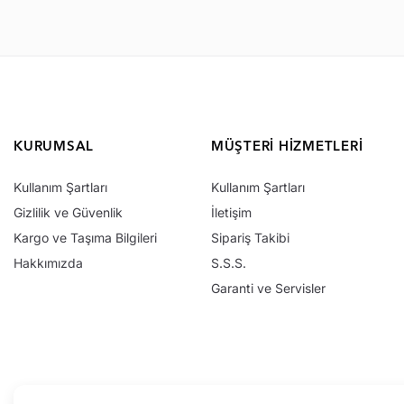
KURUMSAL
MÜŞTERI HIZMETLERI
Kullanım Şartları
Kullanım Şartları
Gizlilik ve Güvenlik
İletişim
Kargo ve Taşıma Bilgileri
Sipariş Takibi
Hakkımızda
S.S.S.
Garanti ve Servisler