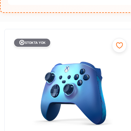
STOKTA YOK