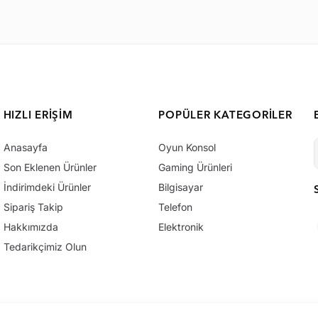
HIZLI ERIŞIM
POPÜLER KATEGORILER
Anasayfa
Oyun Konsol
Son Eklenen Ürünler
Gaming Ürünleri
İndirimdeki Ürünler
Bilgisayar
Sipariş Takip
Telefon
Hakkımızda
Elektronik
Tedarikçimiz Olun