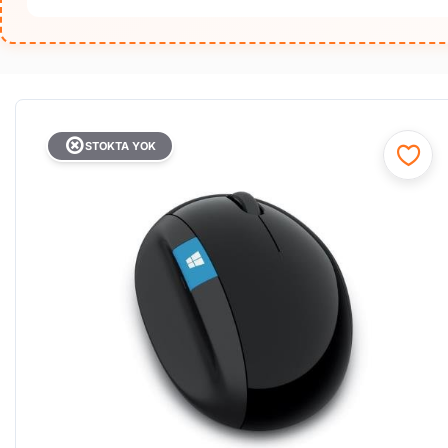
STOKTA YOK