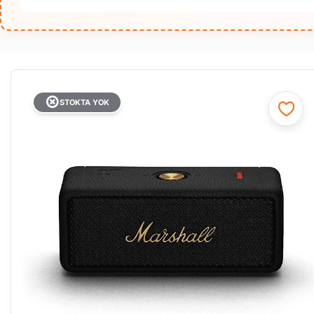
STOKTA YOK