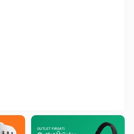
OUTLET FIRSATI