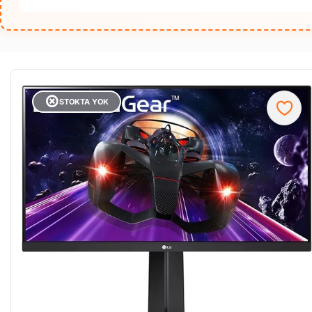
STOKTA YOK