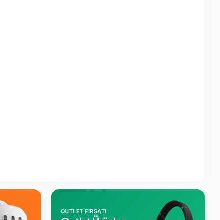
OUTLET FIRSATI