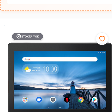
STOKTA YOK