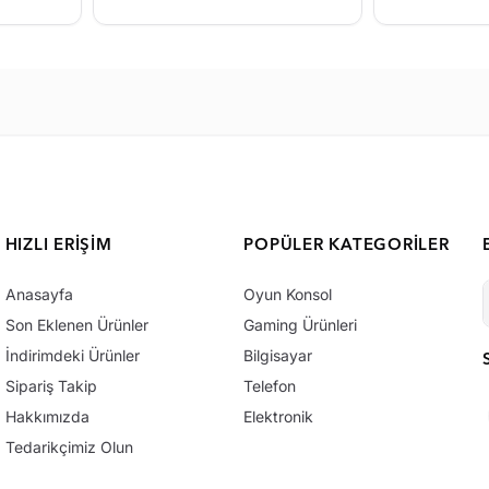
HIZLI ERIŞIM
POPÜLER KATEGORILER
Anasayfa
Oyun Konsol
Son Eklenen Ürünler
Gaming Ürünleri
İndirimdeki Ürünler
Bilgisayar
Sipariş Takip
Telefon
Hakkımızda
Elektronik
Tedarikçimiz Olun