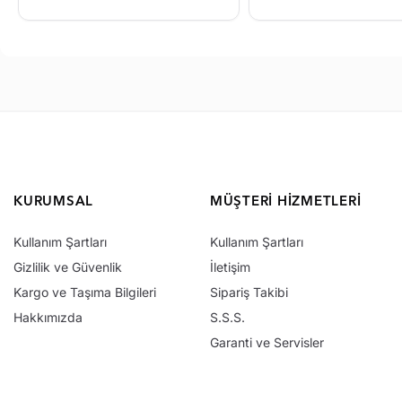
KURUMSAL
MÜŞTERI HIZMETLERI
Kullanım Şartları
Kullanım Şartları
Gizlilik ve Güvenlik
İletişim
Kargo ve Taşıma Bilgileri
Sipariş Takibi
Hakkımızda
S.S.S.
Garanti ve Servisler