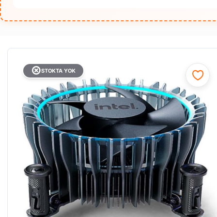
STOKTA YOK