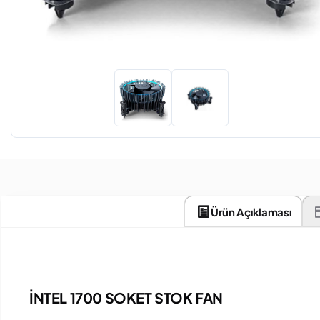
Ürün Açıklaması
İNTEL 1700 SOKET STOK FAN