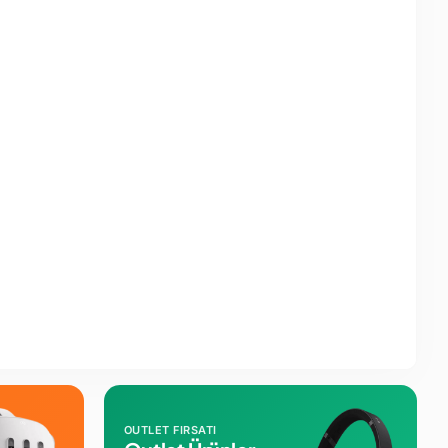
OUTLET FIRSATI