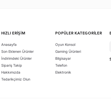
HIZLI ERIŞIM
POPÜLER KATEGORILER
Anasayfa
Oyun Konsol
Son Eklenen Ürünler
Gaming Ürünleri
İndirimdeki Ürünler
Bilgisayar
Sipariş Takip
Telefon
Hakkımızda
Elektronik
Tedarikçimiz Olun