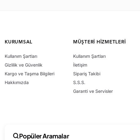
KURUMSAL
MÜŞTERI HIZMETLERI
Kullanım Şartları
Kullanım Şartları
Gizlilik ve Güvenlik
İletişim
Kargo ve Taşıma Bilgileri
Sipariş Takibi
Hakkımızda
S.S.S.
Garanti ve Servisler
Popüler Aramalar