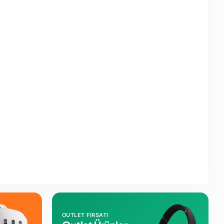
OUTLET FIRSATI