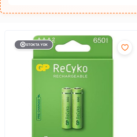
STOKTA YOK