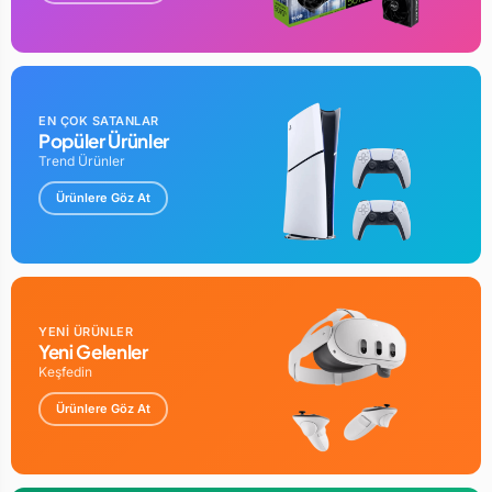
EN ÇOK SATANLAR
Popüler Ürünler
Trend Ürünler
Ürünlere Göz At
YENİ ÜRÜNLER
Yeni Gelenler
Keşfedin
Ürünlere Göz At