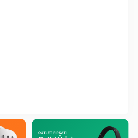
OUTLET FIRSATI