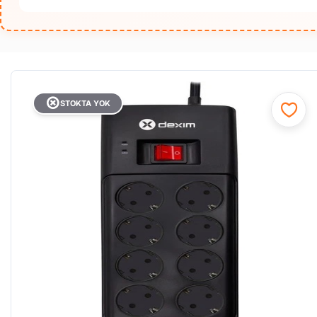
STOKTA YOK