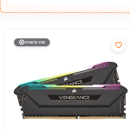
STOKTA YOK